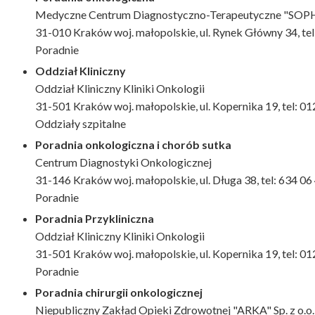
Medyczne Centrum Diagnostyczno-Terapeutyczne "SOPHI
31-010 Kraków woj. małopolskie, ul. Rynek Główny 34, tel
Poradnie
Oddział Kliniczny
Oddział Kliniczny Kliniki Onkologii
31-501 Kraków woj. małopolskie, ul. Kopernika 19, tel: 
Oddziały szpitalne
Poradnia onkologiczna i chorób sutka
Centrum Diagnostyki Onkologicznej
31-146 Kraków woj. małopolskie, ul. Długa 38, tel: 634 06
Poradnie
Poradnia Przykliniczna
Oddział Kliniczny Kliniki Onkologii
31-501 Kraków woj. małopolskie, ul. Kopernika 19, tel: 
Poradnie
Poradnia chirurgii onkologicznej
Niepubliczny Zakład Opieki Zdrowotnej "ARKA" Sp. z o.o.