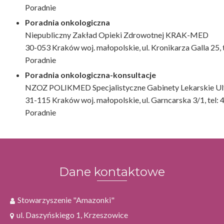
Poradnie
Poradnia onkologiczna
Niepubliczny Zakład Opieki Zdrowotnej KRAK-MED
30-053 Kraków woj. małopolskie, ul. Kronikarza Galla 25, 
Poradnie
Poradnia onkologiczna-konsultacje
NZOZ POLIKMED Specjalistyczne Gabinety Lekarskie Ul
31-115 Kraków woj. małopolskie, ul. Garncarska 3/1, tel: 
Poradnie
Dane kontaktowe
Stowarzyszenie "Amazonki"
ul. Daszyńskiego 1, Krzeszowice