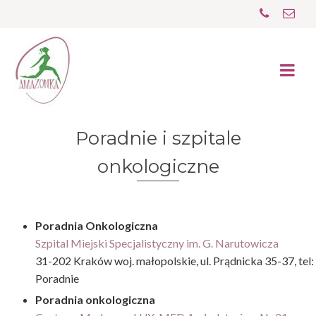
Poradnie i szpitale
onkologiczne
Poradnia Onkologiczna
Szpital Miejski Specjalistyczny im. G. Narutowicza
31-202 Kraków woj. małopolskie, ul. Prądnicka 35-37, tel:
Poradnie
Poradnia onkologiczna