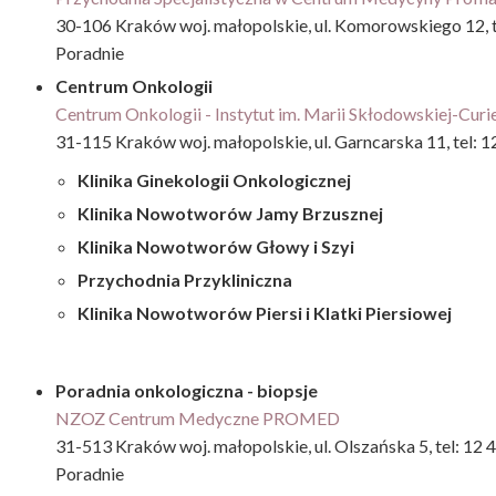
30-106 Kraków woj. małopolskie, ul. Komorowskiego 12, t
Poradnie
Centrum Onkologii
Centrum Onkologii - Instytut im. Marii Skłodowskiej-Cur
31-115 Kraków woj. małopolskie, ul. Garncarska 11, tel: 1
Klinika Ginekologii Onkologicznej
Klinika Nowotworów Jamy Brzusznej
Klinika Nowotworów Głowy i Szyi
Przychodnia Przykliniczna
Klinika Nowotworów Piersi i Klatki Piersiowej
Poradnia onkologiczna - biopsje
NZOZ Centrum Medyczne PROMED
31-513 Kraków woj. małopolskie, ul. Olszańska 5, tel: 12 
Poradnie