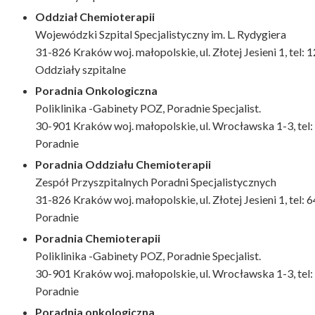
Oddział Chemioterapii
Wojewódzki Szpital Specjalistyczny im. L. Rydygiera
31-826 Kraków woj. małopolskie, ul. Złotej Jesieni 1, tel: 
Oddziały szpitalne
Poradnia Onkologiczna
Poliklinika -Gabinety POZ, Poradnie Specjalist.
30-901 Kraków woj. małopolskie, ul. Wrocławska 1-3, te
Poradnie
Poradnia Oddziału Chemioterapii
Zespół Przyszpitalnych Poradni Specjalistycznych
31-826 Kraków woj. małopolskie, ul. Złotej Jesieni 1, tel: 
Poradnie
Poradnia Chemioterapii
Poliklinika -Gabinety POZ, Poradnie Specjalist.
30-901 Kraków woj. małopolskie, ul. Wrocławska 1-3, te
Poradnie
Poradnia onkologiczna