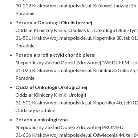
30-202 Kraków woj. małopolskie, ul. Królowej Jadwigi 15, 
Poradnie
Poradnia Onkologii Okulistycznej
Oddział Kliniczny Kliniki Okulistyki i Onkologii Okulistyc
31-501 Kraków woj. małopolskie, ul. Kopernika 38, tel: 
Poradnie
Poradnia profilaktyki chorób piersi
Niepubliczny Zakład Opieki Zdrowotnej "MEDI-FEM" sp. 
31-025 Kraków woj. małopolskie, ul. Kronikarza Galla 25, 
Poradnie
Oddział Onkologii Urologicznej
Oddział Kliniczny Kliniki Urologii
31-501 Kraków woj. małopolskie, ul. Kopernika 40, tel: 
Oddziały szpitalne
Poradnia onkologiczna
Niepubliczny Zakład Opieki Zdrowotnej PROMED
31-636 Kraków woj. małopolskie, ul. Oświecenia 44, tel: 6